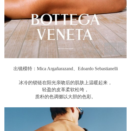
出镜模特：Mica Argañarazand、Edoardo Sebastianelli
冰冷的锁链在阳光亲吻后的肌肤上温暖起来，
轻盈的皮革柔软松垮，
质朴的色调缀以大胆的色彩。