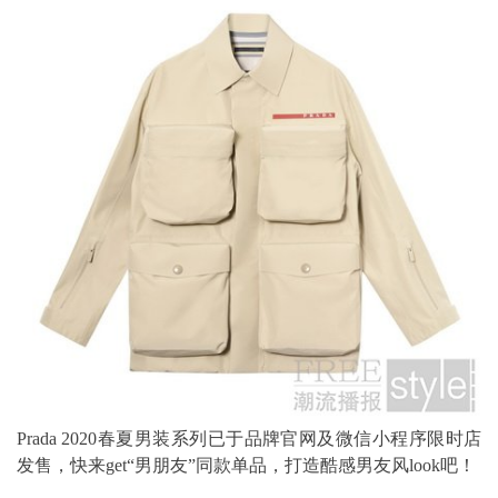
Prada 2020春夏男装系列已于品牌官网及微信小程序限时店
发售，快来get“男朋友”同款单品，打造酷感男友风look吧！