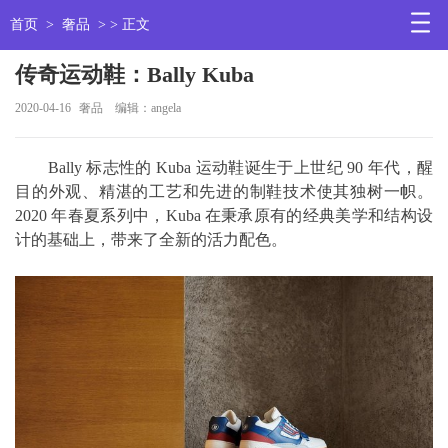
首页
>
奢品
> > 正文
传奇运动鞋：Bally Kuba
2020-04-16
奢品
编辑：angela
Bally 标志性的 Kuba 运动鞋诞生于上世纪 90 年代，醒
目的外观、精湛的工艺和先进的制鞋技术使其独树一帜。
2020 年春夏系列中，Kuba 在秉承原有的经典美学和结构设
计的基础上，带来了全新的活力配色。