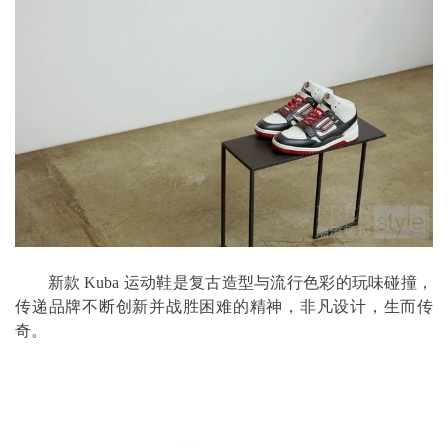
新款 Kuba 运动鞋是复古造型与流行色彩的玩味碰撞，
传递品牌不断创新并战胜困难的精神，非凡设计，生而传
奇。