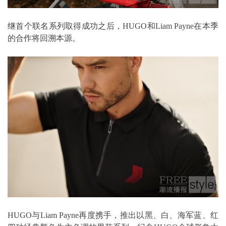
继首个联名系列取得成功之后，HUGO和Liam Payne在本季
的合作将回溯本源。
HUGO与Liam Payne再度携手，推出以黑、白、海军蓝、红