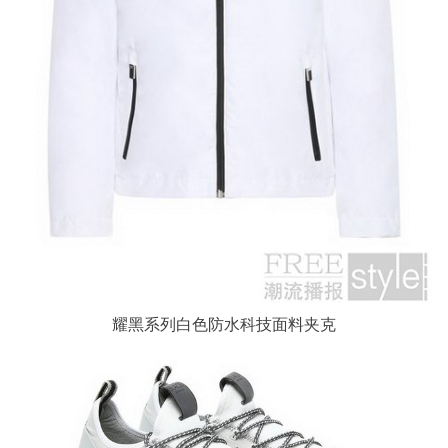
耀黑系列白色防水科技面料夹克