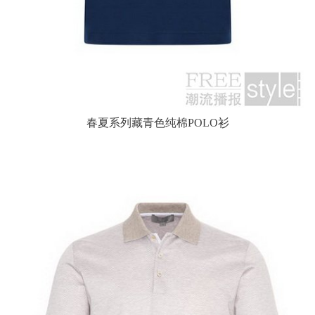
春夏系列藏青色纯棉POLO衫