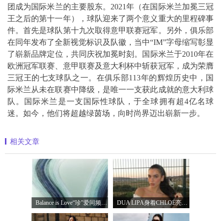
团成为国际米兰的主要股东。2021年（在国际米兰加冕三冠
王之后的第十一年），球队迎来了两个意义重大的里程碑事
件。首先是球队第十九次取得意甲联赛冠军。另外，俱乐部
在同年发布了全新视觉标识及队徽，当中“IM”字母缩写彰显
了崭新品牌定位，共同庆祝加冕时刻。国际米兰于2010年在
欧洲冠军联赛、意甲联赛及意大利杯中斩获冠军，成为荣膺
三冠王的七支球队之一。在俱乐部113年的辉煌历史中，国
际米兰从未在联赛中降级，是唯一一支获此成就的意大利球
队。国际米兰是一支国际性球队，于全球拥有超4亿名球
迷。如今，他们将超越绿茵场，向时尚界迈出崭新一步。
相关文章
Balance is Love“珍”爱同频 耀启七夕 TASA
DUA LIPA身着CHLOÉ亮相 2026 SUNNY HILL 音乐节