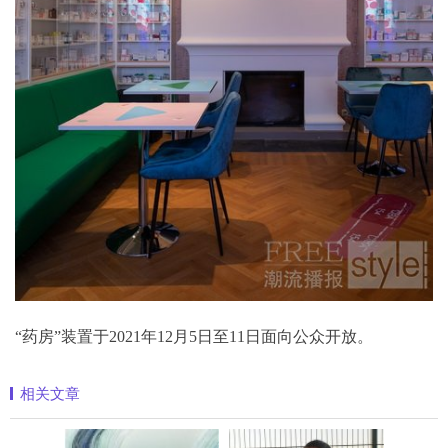
“药房”装置于2021年12月5日至11日面向公众开放。
相关文章