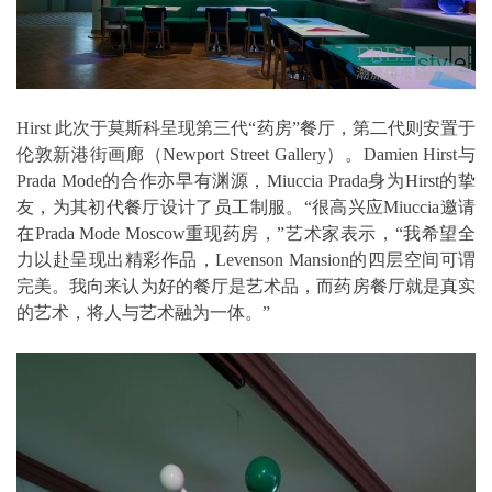
Hirst 此次于莫斯科呈现第三代“药房”餐厅，第二代则安置于
伦敦新港街画廊（Newport Street Gallery）。Damien Hirst与
Prada Mode的合作亦早有渊源，Miuccia Prada身为Hirst的挚
友，为其初代餐厅设计了员工制服。“很高兴应Miuccia邀请
在Prada Mode Moscow重现药房，”艺术家表示，“我希望全
力以赴呈现出精彩作品，Levenson Mansion的四层空间可谓
完美。我向来认为好的餐厅是艺术品，而药房餐厅就是真实
的艺术，将人与艺术融为一体。”