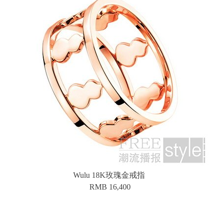
Wulu 18K玫瑰金戒指
RMB 16,400