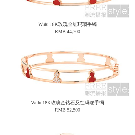
Wulu 18K玫瑰金红玛瑙手镯
RMB 44,700
Wulu 18K玫瑰金钻石及红玛瑙手镯
RMB 52,500