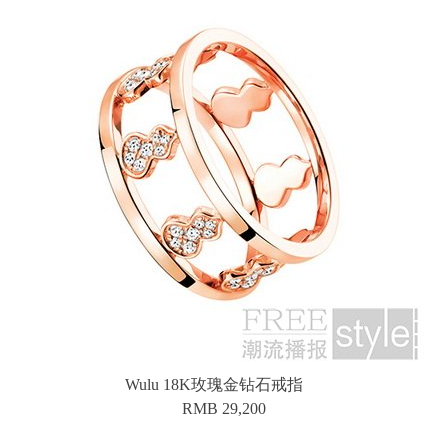
Wulu 18K玫瑰金钻石戒指
RMB 29,200