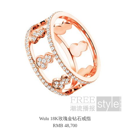
Wulu 18K玫瑰金钻石戒指
RMB 48,700