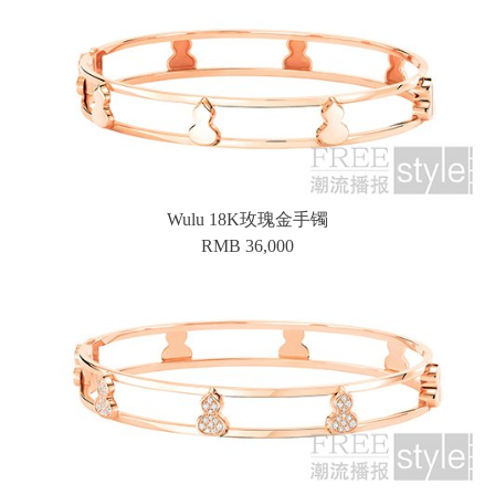
Wulu 18K玫瑰金手镯
RMB 36,000