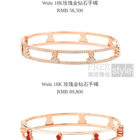
Wulu 18K玫瑰金钻石手镯
RMB 58,500
Wulu 18K 玫瑰金钻石手镯
RMB 89,800