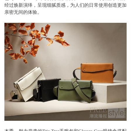
经过焕新演绎，呈现细腻质感，为人们的日常使用创造更加
亲密无间的体验。