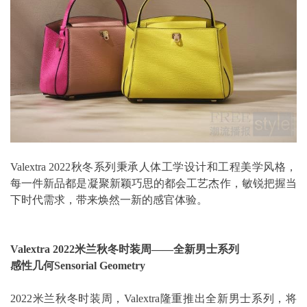
Valextra 2022秋冬系列秉承人体工学设计和工程美学风格，
每一件新品都是凝聚新颖巧思的都会工艺杰作，敏锐把握当
下时代需求，带来焕然一新的感官体验。
Valextra 2022米兰秋冬时装周——全新男士系列
感性几何Sensorial Geometry
2022米兰秋冬时装周，Valextra隆重推出全新男士系列，将