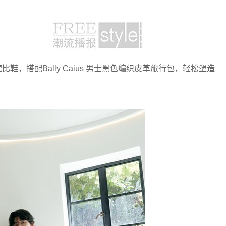
德比鞋，搭配Bally Caius 男士黑色编织皮革旅行包，轻松塑造