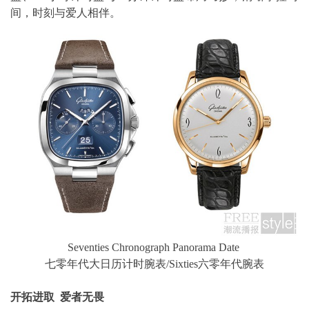
间，时刻与爱人相伴。
Seventies Chronograph Panorama Date
七零年代大日历计时腕表/Sixties六零年代腕表
开拓进取 爱者无畏