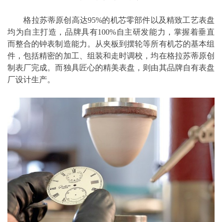
格拉苏蒂原创高达95%的机芯零部件以及精致工艺表盘
均为自主打造，品牌具有100%自主研发能力，掌握着垂直
而整合的钟表制造能力。从夹板到摆轮等所有机芯的基本组
件，包括精密的加工、组装和走时调校，均在格拉苏蒂原创
制表厂完成。而独具匠心的精美表盘，则由其品牌自有表盘
厂设计生产。