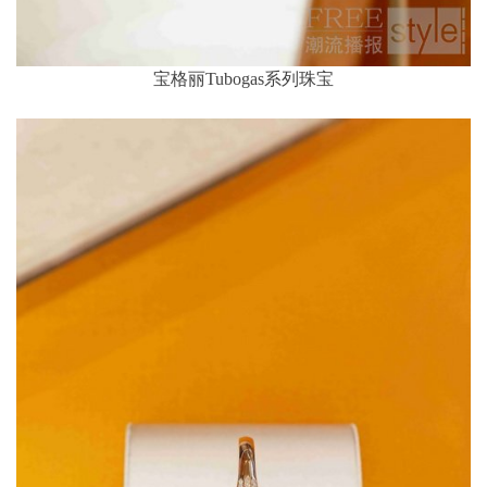
宝格丽Tubogas系列珠宝