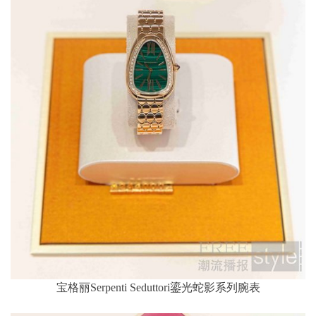
宝格丽Serpenti Seduttori鎏光蛇影系列腕表