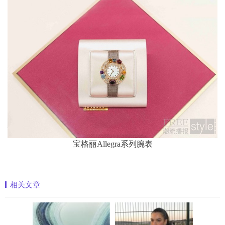
宝格丽Allegra系列腕表
相关文章