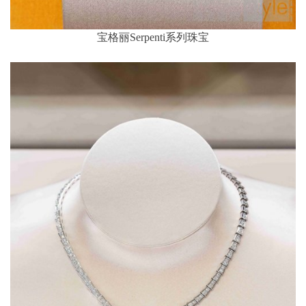
宝格丽Serpenti系列珠宝