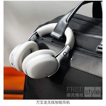
万宝龙无线智能耳机