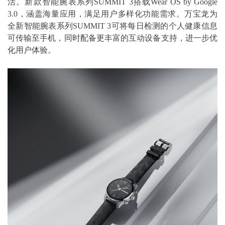
活。新款智能腕表系列SUMMIT 3搭载Wear OS by Google
3.0，涵盖海量应用，满足用户多样化功能需求。万宝龙为
全新智能腕表系列SUMMIT 3可将每日检测的个人健康信息
可传输至手机，同时配备更丰富的互动设备支持，进一步优
化用户体验。