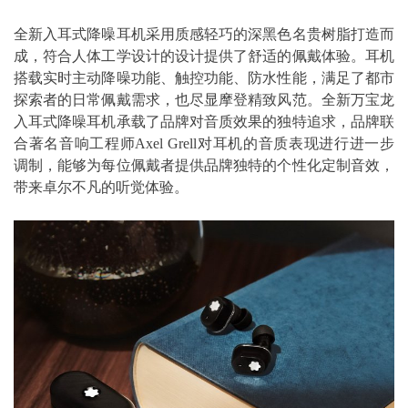
全新入耳式降噪耳机采用质感轻巧的深黑色名贵树脂打造而
成，符合人体工学设计的设计提供了舒适的佩戴体验。耳机
搭载实时主动降噪功能、触控功能、防水性能，满足了都市
探索者的日常佩戴需求，也尽显摩登精致风范。全新万宝龙
入耳式降噪耳机承载了品牌对音质效果的独特追求，品牌联
合著名音响工程师Axel Grell对耳机的音质表现进行进一步
调制，能够为每位佩戴者提供品牌独特的个性化定制音效，
带来卓尔不凡的听觉体验。