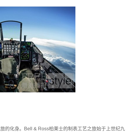
的化身。Bell & Ross柏莱士的制表工艺之旅始于上世纪九