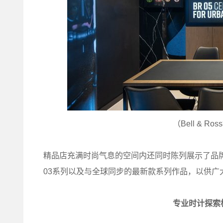
（Bell & 
精品店充满时尚气息的空间内还同时陈列展示了品牌众
03系列以及与全球同步的最新款系列作品，以供广
专业时计探索