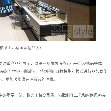
Ross柏莱士北京国贸精品店）
精品店更注重产品的展示，以第一视角为消费者带来沉浸式品鉴体
的品牌个性被不断放大，特别利用圆柱投影的模式进行品牌宣传
示，更能吸引潜在消费者的注意。
行之旅中的重要一站，致力于将高品质、精致制作工艺和时尚风格带