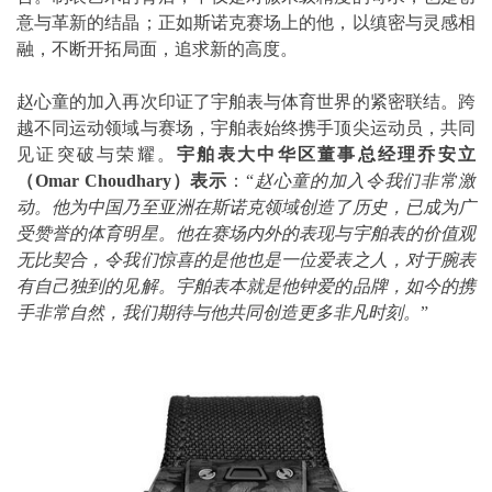
意与革新的结晶；正如斯诺克赛场上的他，以缜密与灵感相
融，不断开拓局面，追求新的高度。
赵心童的加入再次印证了宇舶表与体育世界的紧密联结。跨
越不同运动领域与赛场，宇舶表始终携手顶尖运动员，共同
见证突破与荣耀。
宇舶表大中华区董事总经理乔安立
（
Omar Choudhary
）表示
：“
赵心童的加入令我们非常激
动。他为中国乃至亚洲在斯诺克领域创造了历史，已成为广
受赞誉的体育明星。他在赛场内外的表现与宇舶表的价值观
无比契合，令我们惊喜的是他也是一位爱表之人，对于腕表
有自己独到的见解。宇舶表本就是他钟爱的品牌，如今的携
手非常自然，我们期待与他共同创造更多非凡时刻。
”