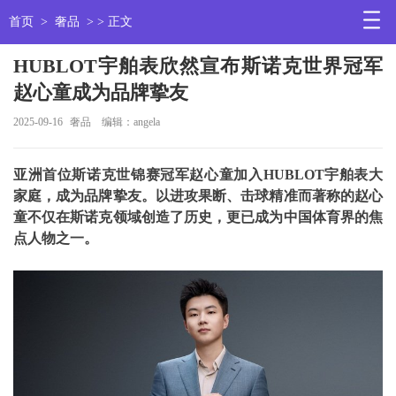
首页
>
奢品
> > 正文
HUBLOT宇舶表欣然宣布斯诺克世界冠军
赵心童成为品牌挚友
2025-09-16
奢品
编辑：angela
亚洲首位斯诺克世锦赛冠军赵心童加入
HUBLOT
宇舶表大
家庭，成为品牌挚友。
以进攻果断、击球精准而著称的
赵心
童不仅在斯诺克领域创造了历史，更已成为中国体育界的焦
点人物之一。