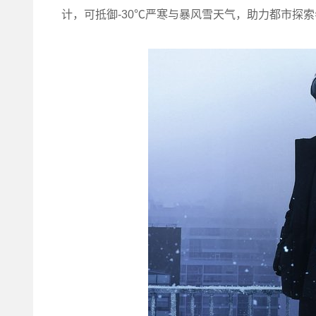
计，可抵御-30℃严寒与暴风雪天气，助力都市探