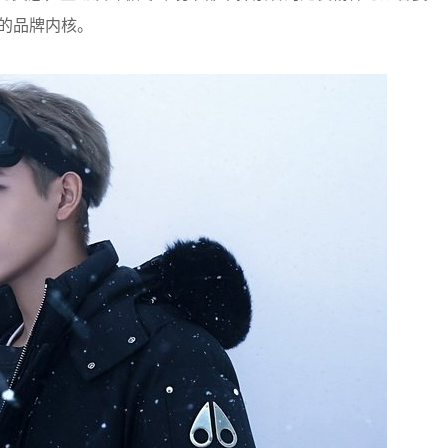
性能的品牌内核。