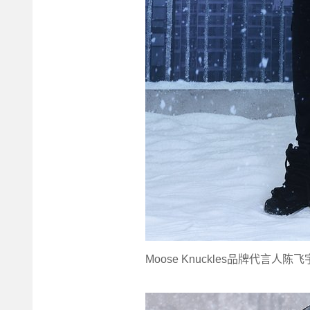
Moose Knuckles品牌代言人