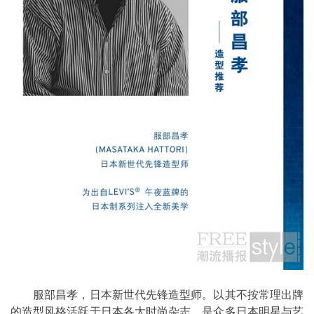
服部昌孝，日本新世代先锋造型师。以其不按常理出牌
的造型风格活跃于日本各大时尚杂志，是众多日本明星与艺