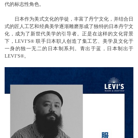
代的标志性角色。
日本作为美式文化的学徒，丰富了丹宁文化，并结合日
式的匠人工艺和经典美学逐渐雕磨形成了独特的日本丹宁文
化，成为了新世代美学的引导者。正是在这样的文化背景
下，LEVI’S® 联手日本职人创造了集工艺、美学及文化于
一身的独一无二的日本制系列。青出于蓝，日本制出于
LEVI’S®。