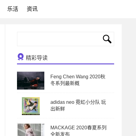
乐活
资讯
精彩导读
Feng Chen Wang 2020秋
冬系列最新概
adidas neo 霓虹小分队 玩
出新鲜
MACKAGE 2020春夏系列
全新发布