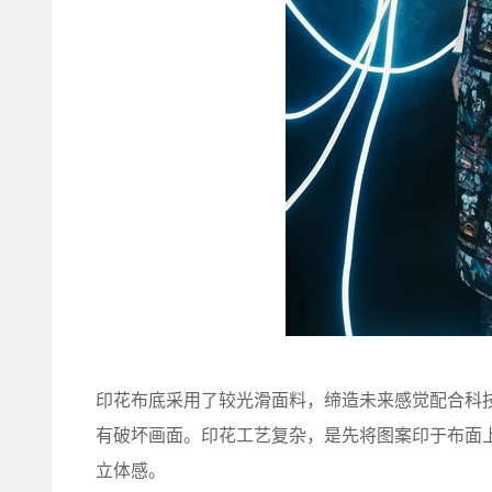
印花布底采用了较光滑面料，缔造未来感觉配合科
有破坏画面。印花工艺复杂，是先将图案印于布面上
立体感。