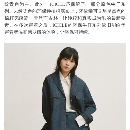
靛青色为主。此外，ICICLE还保留了一部分原色牛仔系
列。未经染色的环保种植棉底布上，还依稀可见星星点点的
棉籽壳痕迹，天然而古朴，让纯粹和真实成为酷的最新要
素。在多次穿着之后，ICICLE的环保牛仔系列依旧能给予
穿着者温和亲肤般的体验，让环保可持续。