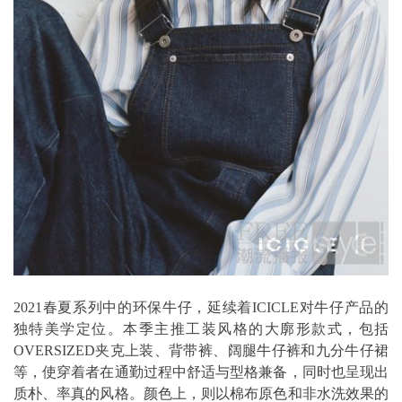
2021春夏系列中的环保牛仔，延续着ICICLE对牛仔产品的
独特美学定位。本季主推工装风格的大廓形款式，包括
OVERSIZED夹克上装、背带裤、阔腿牛仔裤和九分牛仔裙
等，使穿着者在通勤过程中舒适与型格兼备，同时也呈现出
质朴、率真的风格。颜色上，则以棉布原色和非水洗效果的