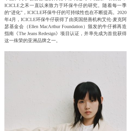
ICICLE之禾一直以来致力于环保牛仔的研究。随着每一季
的“进化”，ICICLE环保牛仔的可持续性也在不断提高。2020
年4月，ICICLE环保牛仔获得了由英国慈善机构艾伦·麦克阿
瑟基金会（Ellen MacArthur Foundation）颁发的牛仔裤再造
指南《The Jeans Redesign》项目认证，并率先成为首批获得
这一殊荣的亚洲品牌之一。