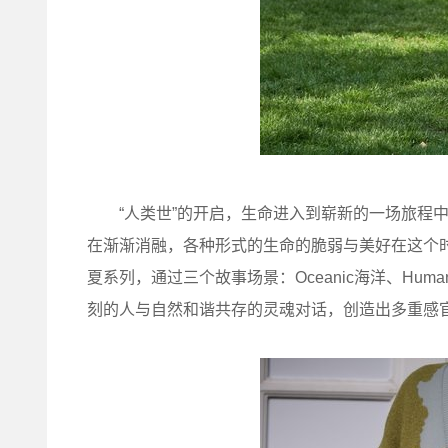
“人类世”的开启，生命进入到崭新的一场旅程中
在渐渐消融，各种形式的生命的脆弱与美好在这个时
夏系列，通过三个故事场景：Oceanic海洋、Huma
刻的人与自然和谐共存的灵魂对话，创造出多重感