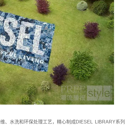
、水洗和环保处理工艺，精心制成DIESEL LIBRARY系列