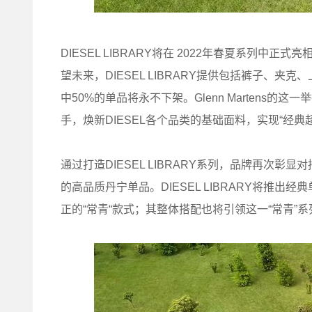
DIESEL LIBRARY将在 2022年春夏系列中
望未来，DIESEL LIBRARY提供包括裤子、
中50%的单品将永不下架。Glenn Martens
手，焕新DIESEL各个品类的基础面料，实现“经典
通过打造DIESEL LIBRARY系列，品牌再次
的高品质丹宁单品。DIESEL LIBRARY将推
正的“常青“款式；其整体搭配也将引领这一“常青”