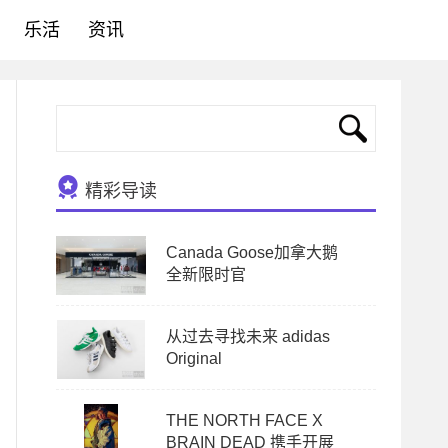
乐活
资讯
精彩导读
Canada Goose加拿大鹅
全新限时官
从过去寻找未来 adidas
Original
THE NORTH FACE X
BRAIN DEAD 携手开展