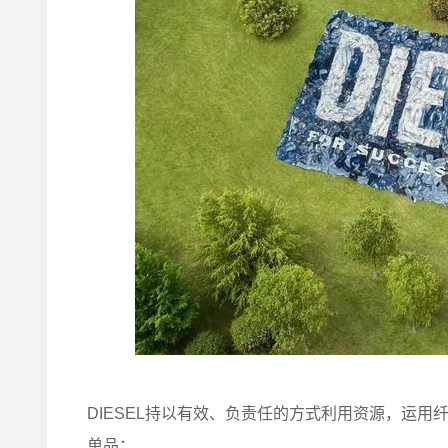
DIESEL持以有效、负责任的方式利用资源，运用纤维
单品：