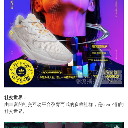
社交世界：
由丰富的社交互动平台孕育而成的多样社群，是Gen-Z们的
社交世界。