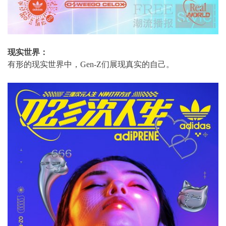
现实世界：
有形的现实世界中，Gen-Z们展现真实的自己。