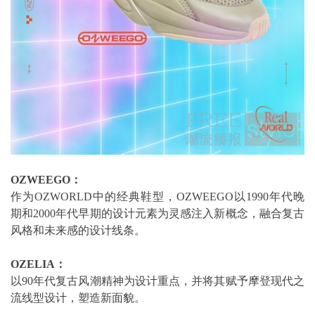
OZWEEGO：
作为OZWORLD中的经典鞋型，OZWEEGO以1990年代晚
期和2000年代早期的设计元素为灵感注入新概念，融合复古
风格和未来感的设计线条。
OZELIA：
以90年代复古风潮精神为设计重点，并将其赋予摩登现代之
流线型设计，塑造新面貌。