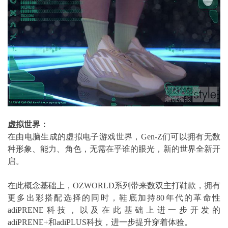
虚拟世界：
在由电脑生成的虚拟电子游戏世界，Gen-Z们可以拥有无数
种形象、能力、角色，无需在乎谁的眼光，新的世界全新开
启。
在此概念基础上，OZWORLD系列带来数双主打鞋款，拥有
更多出彩搭配选择的同时，鞋底加持80年代的革命性
adiPRENE科技，以及在此基础上进一步开发的
adiPRENE+和adiPLUS科技，进一步提升穿着体验。