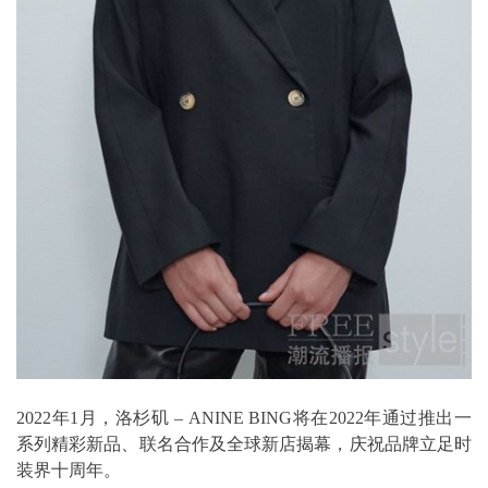
2022年1月，洛杉矶 – ANINE BING将在2022年通过推出一
系列精彩新品、联名合作及全球新店揭幕，庆祝品牌立足时
装界十周年。