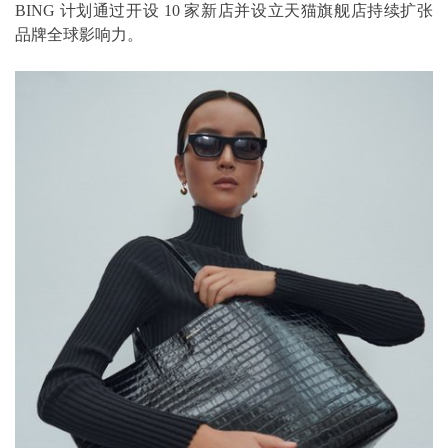
BING 计划通过开设 10 家新店并设立天猫旗舰店持续扩张
品牌全球影响力。