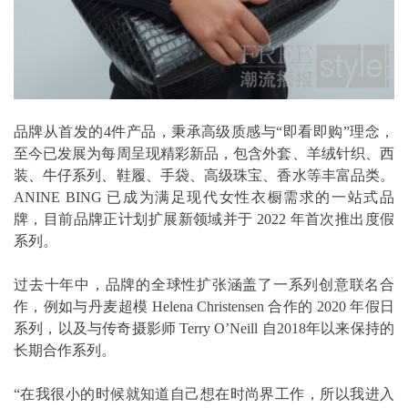
品牌从首发的4件产品，秉承高级质感与“即看即购”理念，
至今已发展为每周呈现精彩新品，包含外套、羊绒针织、西
装、牛仔系列、鞋履、手袋、高级珠宝、香水等丰富品类。
ANINE BING 已成为满足现代女性衣橱需求的一站式品
牌，目前品牌正计划扩展新领域并于 2022 年首次推出度假
系列。
过去十年中，品牌的全球性扩张涵盖了一系列创意联名合
作，例如与丹麦超模 Helena Christensen 合作的 2020 年假日
系列，以及与传奇摄影师 Terry O’Neill 自2018年以来保持的
长期合作系列。
“在我很小的时候就知道自己想在时尚界工作，所以我进入