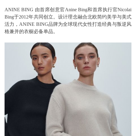
ANINE BING 由首席创意官Anine Bing和首席执行官Nicolai
Bing于2012年共同创立。设计理念融合北欧简约美学与美式
活力，ANINE BING品牌为全球现代女性打造经典与叛逆风
格兼并的衣橱必备单品。