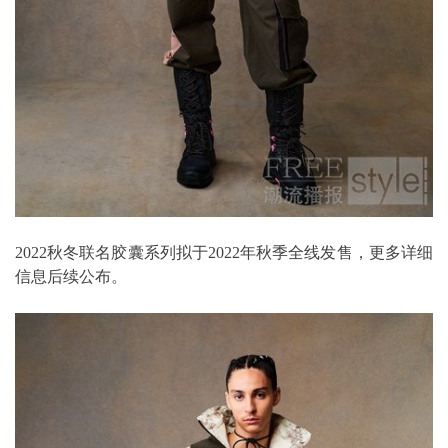
2022秋冬联名胶囊系列拟于2022年秋季全线发售，更多详细
信息后续公布。