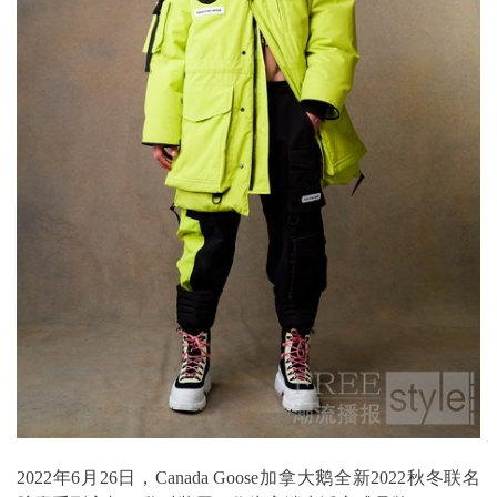
2022年6月26日，Canada Goose加拿大鹅全新2022秋冬联名