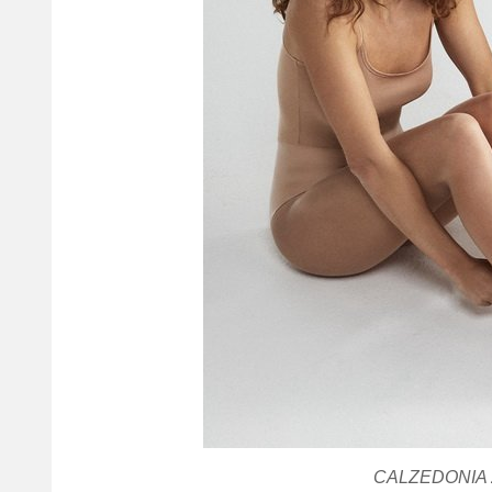
CALZEDONI