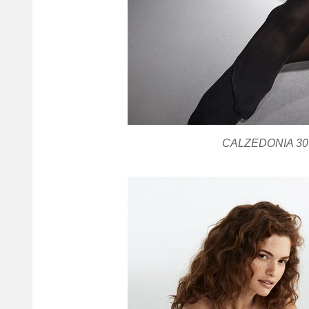
CALZEDONIA