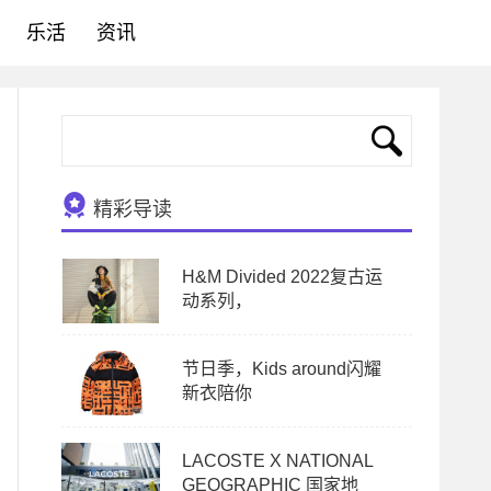
乐活
资讯
精彩导读
H&M Divided 2022复古运
动系列，
节日季，Kids around闪耀
新衣陪你
LACOSTE X NATIONAL
GEOGRAPHIC 国家地