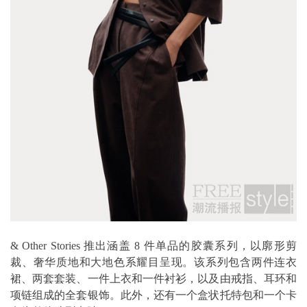
& Other Stories 推出涵盖 8 件单品的胶囊系列，以廓形剪
裁、奢华质地和大地色系耀目呈现。该系列包含两件连衣
裙、两套套装、一件上衣和一件衬衫，以及由戒指、耳环和
项链组成的全套银饰。此外，还有一个盒状托特包和一个卡