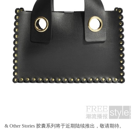
& Other Stories 胶囊系列将于近期陆续推出，敬请期待。