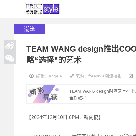
潮流
TEAM WANG design推出CO
略“选择”的艺术
编辑：angela
来源：freestyle潮流播报
TEAM WANG design时隔两年
全新旅程...
【2024年12月10日 8PM，新闻稿】