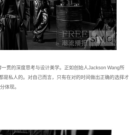
牌一贯的深度思考与设计美学。正如创始人Jackson Wang所
说都是私人的。对自己而言，只有在对的时间做出正确的选择才
充分体现。