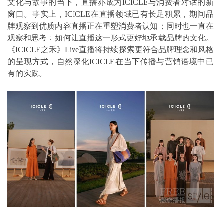
文化与故事的当下，直播亦成为ICICLE与消费者对话的新
窗口。事实上，ICICLE在直播领域已有长足积累，期间品
牌观察到优质内容直播正在重塑消费者认知；同时也一直在
观察和思考：如何让直播这一形式更好地承载品牌的文化。
《ICICLE之禾》Live直播将持续探索更符合品牌理念和风格
的呈现方式，自然深化ICICLE在当下传播与营销语境中已
有的实践。