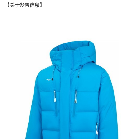
【关于发售信息】