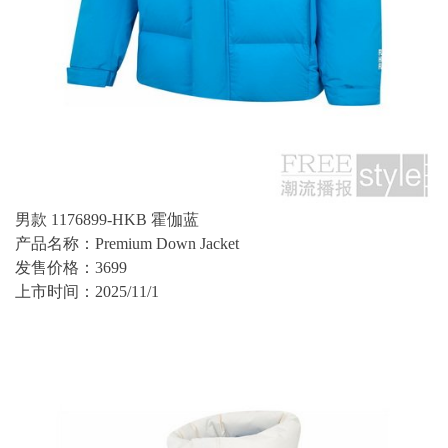
男款 1176899-HKB 霍伽蓝
产品名称：Premium Down Jacket
发售价格：3699
上市时间：2025/11/1