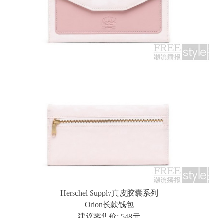
Herschel Supply真皮胶囊系列
Orion长款钱包
建议零售价: 548元