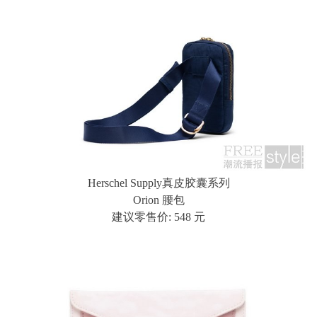
Herschel Supply真皮胶囊系列
Orion 腰包
建议零售价: 548 元