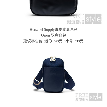
Herschel Supply真皮胶囊系列
Orion 双肩背包
建议零售价: 迷你 748元 / 小号 798元