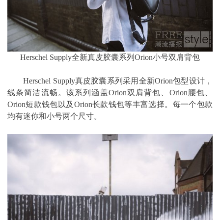
Herschel Supply全新真皮胶囊系列Orion小号双肩背包
Herschel Supply真皮胶囊系列采用全新Orion包型设计，
线条简洁流畅。该系列涵盖Orion双肩背包、Orion腰包、
Orion短款钱包以及Orion长款钱包等丰富选择。每一个包款
均有迷你和小号两个尺寸。