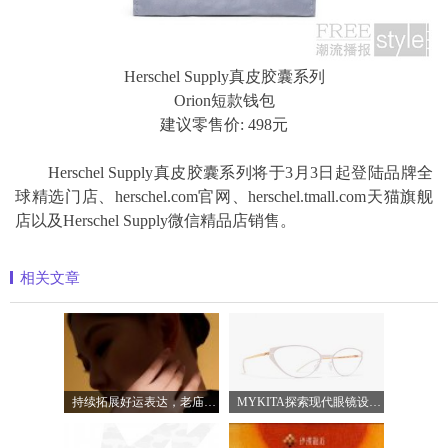
Herschel Supply真皮胶囊系列
Orion短款钱包
建议零售价: 498元
Herschel Supply真皮胶囊系列将于3月3日起登陆品牌全
球精选门店、herschel.com官网、herschel.tmall.com天猫旗舰
店以及Herschel Supply微信精品店销售。
相关文章
持续拓展好运表达，老庙蓄势下半年品牌
MYKITA探索现代眼镜设计的多元表达