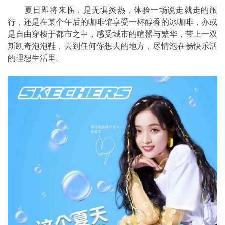
夏日即将来临，是无惧炎热，体验一场说走就走的旅
行，还是在某个午后的咖啡馆享受一杯醇香的冰咖啡，亦或
是自由穿梭于都市之中，感受城市的喧嚣与繁华，带上一双
斯凯奇泡泡鞋，去到任何你想去的地方，尽情泡在畅快乐活
的理想生活里。