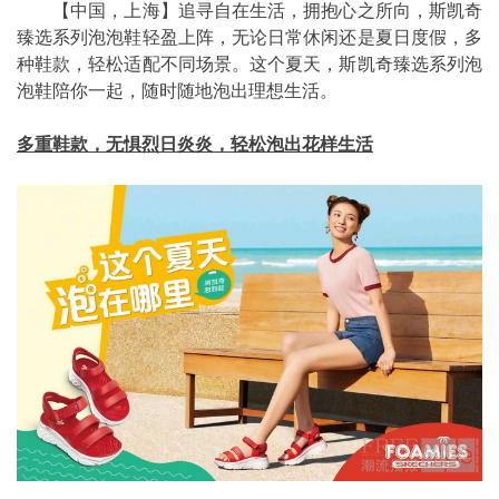
【中国，上海】追寻自在生活，拥抱心之所向，斯凯奇
臻选系列泡泡鞋轻盈上阵，无论日常休闲还是夏日度假，多
种鞋款，轻松适配不同场景。这个夏天，斯凯奇臻选系列泡
泡鞋陪你一起，随时随地泡出理想生活。
多重鞋款，无惧烈日炎炎，轻松泡出花样生活