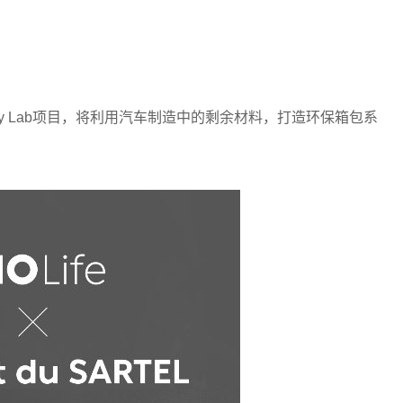
 Blue Sky Lab项目，将利用汽车制造中的剩余材料，打造环保箱包系