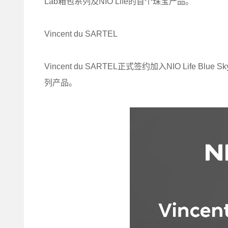
Lab箱包系列及NIO Life的首个珠宝产品。
Vincent du SARTEL
Vincent du SARTEL正式签约加入NIO Life
列产品。