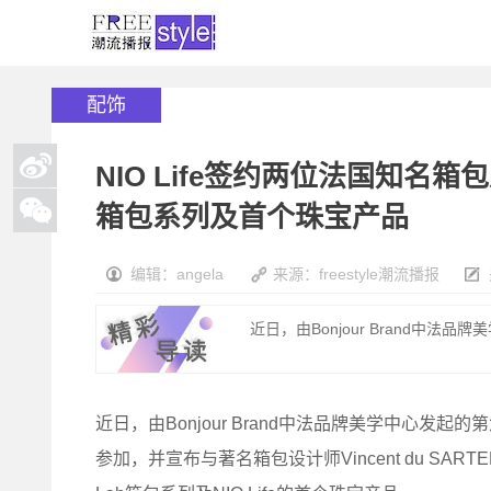
配饰
NIO Life签约两位法国知名箱包
箱包系列及首个珠宝产品
编辑：angela
来源：freestyle潮流播报
近日，由Bonjour Brand中法
近日，由Bonjour Brand中法品牌美学中心发起的
参加，并宣布与著名箱包设计师Vincent du SART