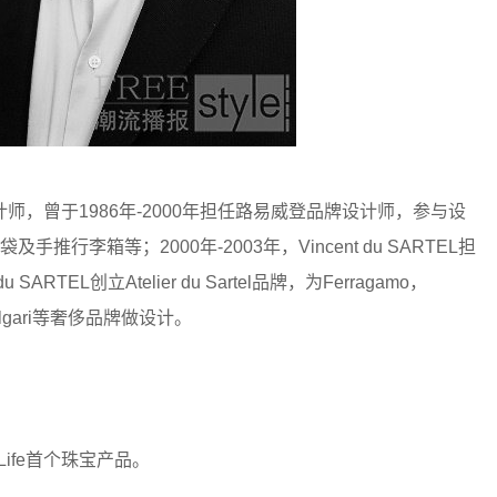
品设计师，曾于1986年-2000年担任路易威登品牌设计师，参与设
手推行李箱等；2000年-2003年，Vincent du SARTEL担
ARTEL创立Atelier du Sartel品牌，为Ferragamo，
la，Bulgari等奢侈品牌做设计。
Life首个珠宝产品。