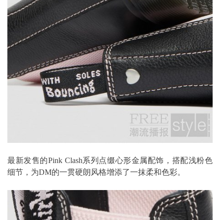
最新发售的Pink Clash系列点缀心形金属配饰，搭配浅粉色
细节，为DM的一贯硬朗风格增添了一抹柔和色彩。