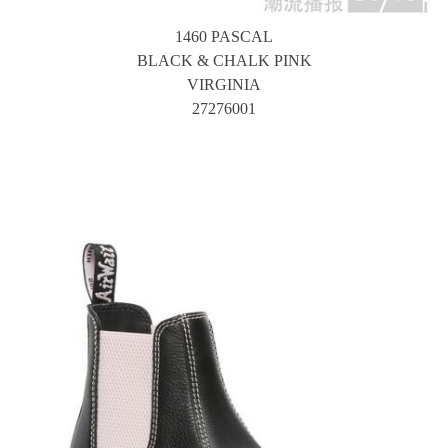
1460 PASCAL
BLACK & CHALK PINK
VIRGINIA
27276001