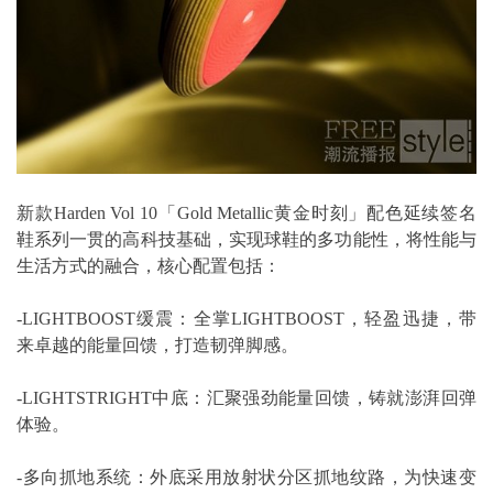
新款Harden Vol 10「Gold Metallic黄金时刻」配色延续签名
鞋系列一贯的高科技基础，实现球鞋的多功能性，将性能与
生活方式的融合，核心配置包括：
-LIGHTBOOST缓震：全掌LIGHTBOOST，轻盈迅捷，带
来卓越的能量回馈，打造韧弹脚感。
-LIGHTSTRIGHT中底：汇聚强劲能量回馈，铸就澎湃回弹
体验。
-多向抓地系统：外底采用放射状分区抓地纹路，为快速变