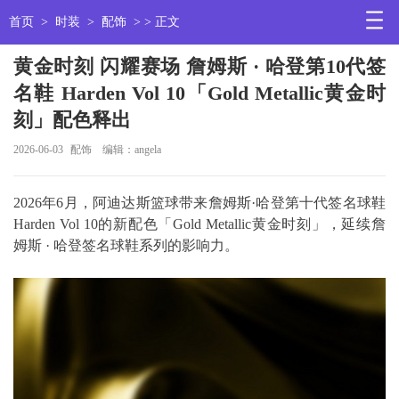
首页
>
时装
>
配饰
> > 正文
黄金时刻 闪耀赛场 詹姆斯 · 哈登第10代签
名鞋 Harden Vol 10「Gold Metallic黄金时
刻」配色释出
2026-06-03
配饰
编辑：angela
2026年6月，阿迪达斯篮球带来詹姆斯·哈登第十代签名球鞋
Harden Vol 10的新配色「Gold Metallic黄金时刻」，延续詹
姆斯 · 哈登签名球鞋系列的影响力。