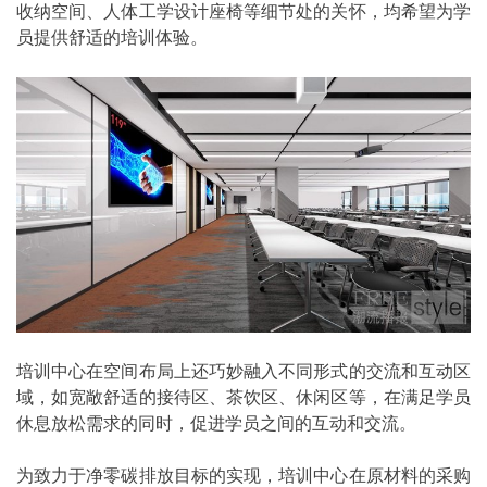
收纳空间、人体工学设计座椅等细节处的关怀，均希望为学
员提供舒适的培训体验。
培训中心在空间布局上还巧妙融入不同形式的交流和互动区
域，如宽敞舒适的接待区、茶饮区、休闲区等，在满足学员
休息放松需求的同时，促进学员之间的互动和交流。
为致力于净零碳排放目标的实现，培训中心在原材料的采购