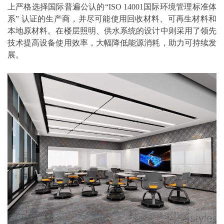
上严格选择国际普遍公认的“ISO 14001国际环境管理标准体
系” 认证的生产商，并尽可能使用回收材料、可再生材料和
本地原材料。在楼层照明、供水系统的设计中则采用了领先
技术提高设备使用效率，大幅降低能源消耗，助力可持续发
展。