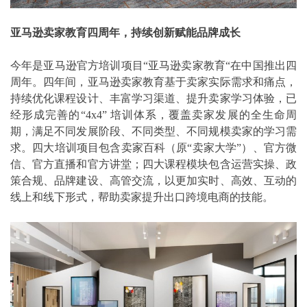
亚马逊卖家教育四周年，持续创新赋能品牌成长
今年是亚马逊官方培训项目“亚马逊卖家教育“在中国推出四
周年。四年间，亚马逊卖家教育基于卖家实际需求和痛点，
持续优化课程设计、丰富学习渠道、提升卖家学习体验，已
经形成完善的“4x4” 培训体系，覆盖卖家发展的全生命周
期，满足不同发展阶段、不同类型、不同规模卖家的学习需
求。四大培训项目包含卖家百科（原“卖家大学”）、官方微
信、官方直播和官方讲堂；四大课程模块包含运营实操、政
策合规、品牌建设、高管交流，以更加实时、高效、互动的
线上和线下形式，帮助卖家提升出口跨境电商的技能。