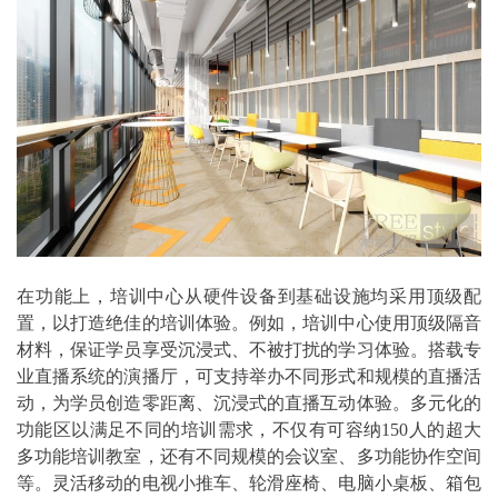
在功能上，培训中心从硬件设备到基础设施均采用顶级配
置，以打造绝佳的培训体验。例如，培训中心使用顶级隔音
材料，保证学员享受沉浸式、不被打扰的学习体验。搭载专
业直播系统的演播厅，可支持举办不同形式和规模的直播活
动，为学员创造零距离、沉浸式的直播互动体验。多元化的
功能区以满足不同的培训需求，不仅有可容纳150人的超大
多功能培训教室，还有不同规模的会议室、多功能协作空间
等。灵活移动的电视小推车、轮滑座椅、电脑小桌板、箱包