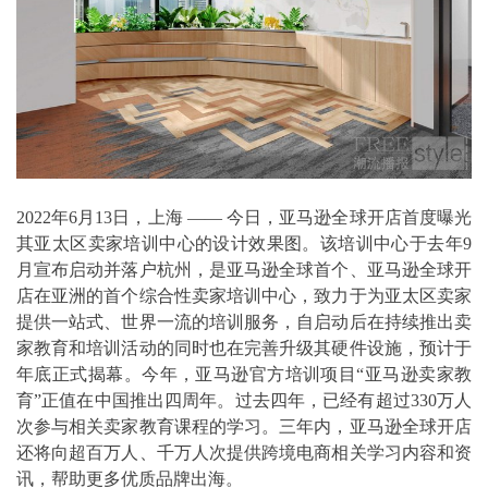
2022年6月13日，上海 —— 今日，亚马逊全球开店首度曝光
其亚太区卖家培训中心的设计效果图。该培训中心于去年9
月宣布启动并落户杭州，是亚马逊全球首个、亚马逊全球开
店在亚洲的首个综合性卖家培训中心，致力于为亚太区卖家
提供一站式、世界一流的培训服务，自启动后在持续推出卖
家教育和培训活动的同时也在完善升级其硬件设施，预计于
年底正式揭幕。今年，亚马逊官方培训项目“亚马逊卖家教
育”正值在中国推出四周年。过去四年，已经有超过330万人
次参与相关卖家教育课程的学习。三年内，亚马逊全球开店
还将向超百万人、千万人次提供跨境电商相关学习内容和资
讯，帮助更多优质品牌出海。