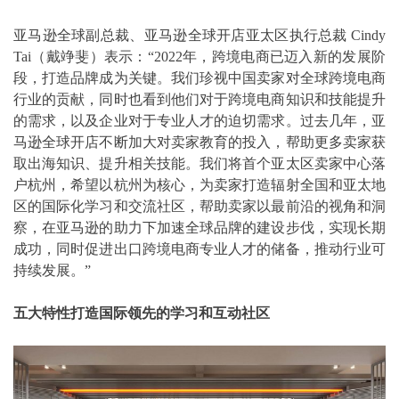
亚马逊全球副总裁、亚马逊全球开店亚太区执行总裁 Cindy
Tai（戴竫斐）表示：“2022年，跨境电商已迈入新的发展阶
段，打造品牌成为关键。我们珍视中国卖家对全球跨境电商
行业的贡献，同时也看到他们对于跨境电商知识和技能提升
的需求，以及企业对于专业人才的迫切需求。过去几年，亚
马逊全球开店不断加大对卖家教育的投入，帮助更多卖家获
取出海知识、提升相关技能。我们将首个亚太区卖家中心落
户杭州，希望以杭州为核心，为卖家打造辐射全国和亚太地
区的国际化学习和交流社区，帮助卖家以最前沿的视角和洞
察，在亚马逊的助力下加速全球品牌的建设步伐，实现长期
成功，同时促进出口跨境电商专业人才的储备，推动行业可
持续发展。”
五大特性打造国际领先的学习和互动社区