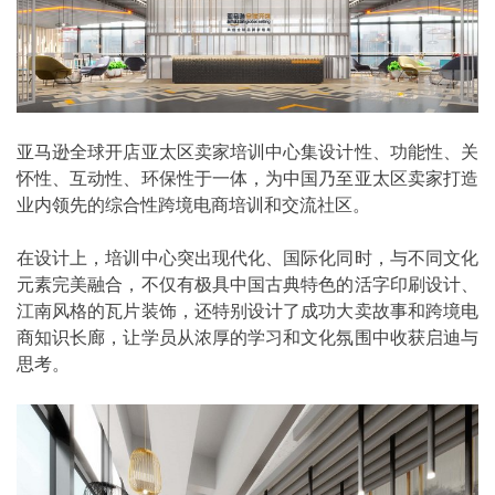
亚马逊全球开店亚太区卖家培训中心集设计性、功能性、关
怀性、互动性、环保性于一体，为中国乃至亚太区卖家打造
业内领先的综合性跨境电商培训和交流社区。
在设计上，培训中心突出现代化、国际化同时，与不同文化
元素完美融合，不仅有极具中国古典特色的活字印刷设计、
江南风格的瓦片装饰，还特别设计了成功大卖故事和跨境电
商知识长廊，让学员从浓厚的学习和文化氛围中收获启迪与
思考。