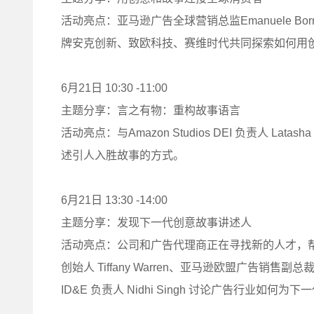
活动亮点：亚马逊广告全球营销总监Emanuele Bor
牌安克创新、致欧科技、赛维时代共同探索如何用
6月21日 10:30 -11:00
主题分享：言之有物：重构故事语言
活动亮点：与Amazon Studios DEI 负责人 Latas
述引人入胜故事的方式。
6月21日 13:30 -14:00
主题分享：发现下一代创意故事讲述人
活动亮点：公司和广告代理商正在寻找新的人才，帮
创始人 Tiffany Warren、亚马逊欧盟广告销售副总裁 Pier
ID&E 负责人 Nidhi Singh 讨论广告行业如何