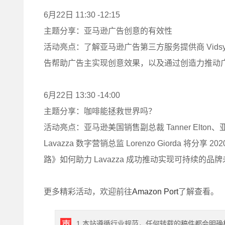
6月22日 11:30 -12:15
主题分享：亚马逊广告创意的有效性
活动亮点：了解亚马逊广告第三方服务提供商 Vidsy、Vid
告帮助广告主实现创意效果，以及通过创造力推动
6月22日 13:30 -14:00
主题分享：咖啡能拯救世界吗？
活动亮点：亚马逊美国销售副总裁 Tanner Elton、亚
Lavazza 数字营销总监 Lorenzo Giorda 将分享
路》如何助力 Lavazza 成功推动实现可持续的品
更多精彩活动，欢迎前往
A
mazon Por
t
了解查看。
1.本站遵循行业规范，任何转载的稿件都会明确