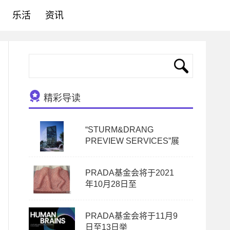
乐活
资讯
精彩导读
“STURM&DRANG
PREVIEW SERVICES”展
PRADA基金会将于2021
年10月28日至
PRADA基金会将于11月9
日至13日举