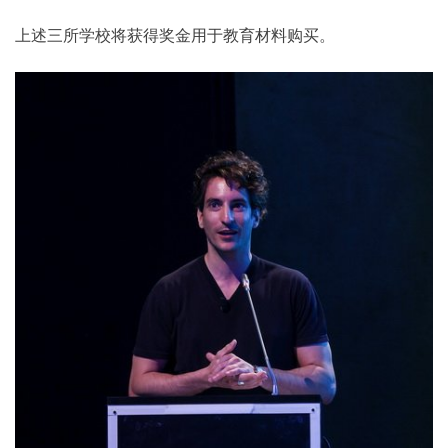
上述三所学校将获得奖金用于教育材料购买。