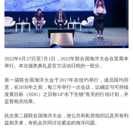
2022年6月27日至7月1日，2022年联合国海洋大会在里斯本
举行。本次颁奖典礼是官方活动日程的一部分。
第一届联合国海洋大会于2017年在纽约举行，成员国均同
意，在2030年之前，每三年举行一次会议，以确定与可持续
发展目标（SDG）之目标14“水下生物”有关的行动计划，并
监督相关结果。
此次第二届联合国海洋大会，使公共和私营组织以及所有利
益相关者，有机会共同讨论紧迫的海洋问题。