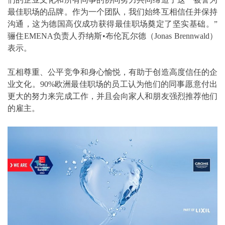
最佳职场的品牌。作为一个团队，我们始终互相信任并保持
沟通，这为德国高仪成功获得最佳职场奠定了坚实基础。”
骊住EMENA负责人乔纳斯•布伦瓦尔德（Jonas Brennwald）
表示。
互相尊重、公平竞争和身心愉悦，有助于创造高度信任的企
业文化。90%欧洲最佳职场的员工认为他们的同事愿意付出
更大的努力来完成工作，并且会向家人和朋友强烈推荐他们
的雇主。