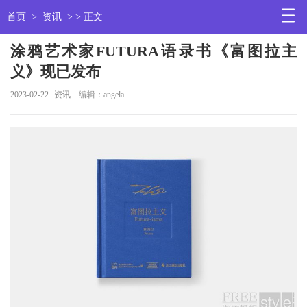
首页
>
资讯
> > 正文
涂鸦艺术家FUTURA语录书《富图拉主
义》现已发布
2023-02-22
资讯
编辑：angela