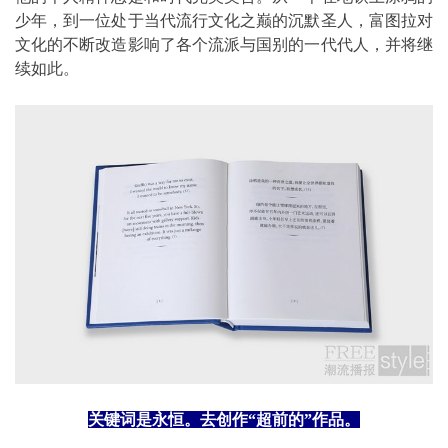
少年，到一位处于当代流行文化之巅的沉默圣人，富图拉对
文化的不断改造影响了各个流派与国别的一代代人，并将继
续如此。
关键词是永恒。去创作
“
超前的
”
作品。