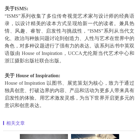
关于
ISMS:
“ISMS”系列收集了多位传奇视觉艺术家与设计师的经典语
录，以设计精美的读本方式呈现给新一代的读者。兼具热
情、风趣、睿智、启发性与挑战性，“ISMS”系列从当代文
化、政治与种族问题讨论到创造力、人性与艺术在世界中的
角色，对多种议题进行了强有力的表达。该系列丛书中英双
语版由 House of Inspiration，UCCA尤伦斯当代艺术中心和
浙江摄影出版社联合出版。
关于
House of Inspiration:
House of Inspiration 以图书、展览策划为核心，致力于通过
独具创意、打破边界的内容、产品和活动为更多人带来具有
启发性的体验。用艺术激发灵感，为当下世界开启更多元的
意识和创意表达。
相关文章