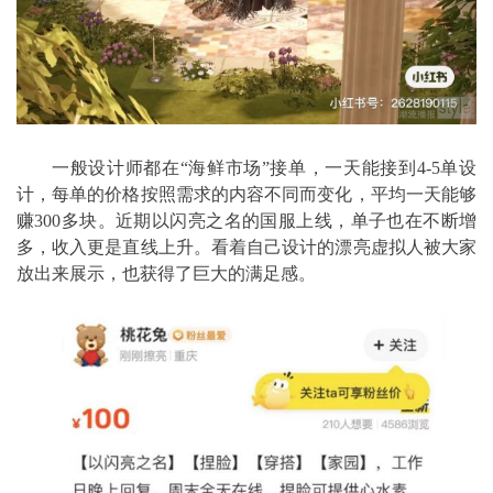
一般设计师都在“海鲜市场”接单，一天能接到4-5单设
计，每单的价格按照需求的内容不同而变化，平均一天能够
赚300多块。近期以闪亮之名的国服上线，单子也在不断增
多，收入更是直线上升。看着自己设计的漂亮虚拟人被大家
放出来展示，也获得了巨大的满足感。