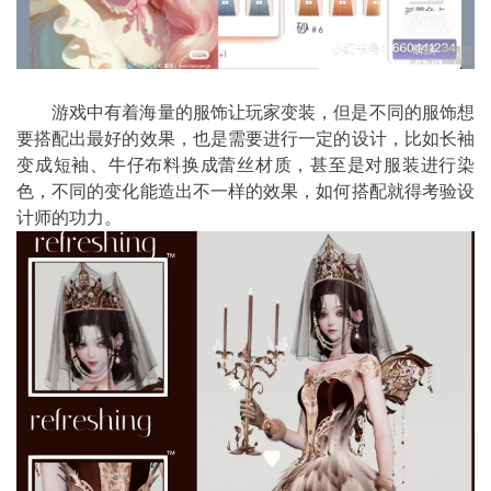
游戏中有着海量的服饰让玩家变装，但是不同的服饰想
要搭配出最好的效果，也是需要进行一定的设计，比如长袖
变成短袖、牛仔布料换成蕾丝材质，甚至是对服装进行染
色，不同的变化能造出不一样的效果，如何搭配就得考验设
计师的功力。