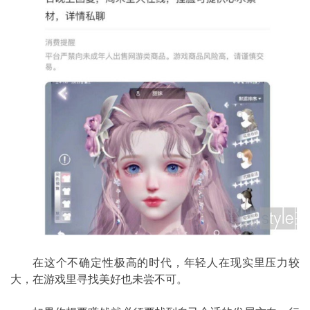
在这个不确定性极高的时代，年轻人在现实里压力较
大，在游戏里寻找美好也未尝不可。