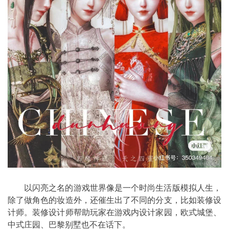
以闪亮之名的游戏世界像是一个时尚生活版模拟人生，
除了做角色的妆造外，还催生出了不同的分支，比如装修设
计师。装修设计师帮助玩家在游戏内设计家园，欧式城堡、
中式庄园、巴黎别墅也不在话下。