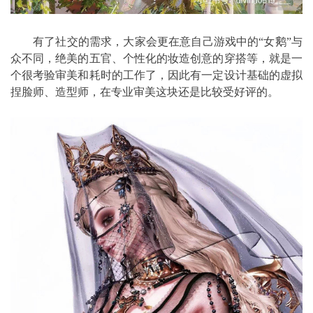
有了社交的需求，大家会更在意自己游戏中的“女鹅”与
众不同，绝美的五官、个性化的妆造创意的穿搭等，就是一
个很考验审美和耗时的工作了，因此有一定设计基础的虚拟
捏脸师、造型师，在专业审美这块还是比较受好评的。