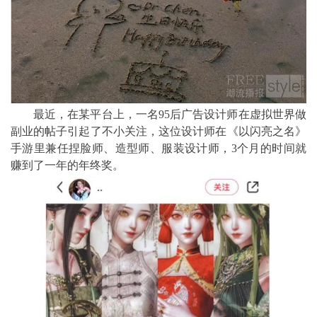
最近，在某平台上，一名95后广告设计师在虚拟世界做
副业的帖子引起了不小关注，这位设计师在《以闪亮之名》
手游里兼任捏脸师、造型师、服装设计师，3个月的时间就
赚到了一年的年终奖。