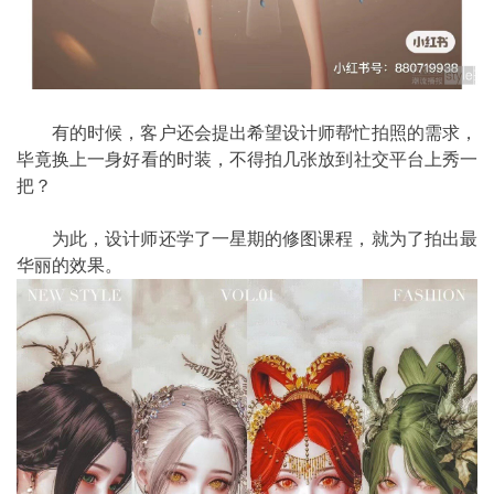
有的时候，客户还会提出希望设计师帮忙拍照的需求，
毕竟换上一身好看的时装，不得拍几张放到社交平台上秀一
把？
为此，设计师还学了一星期的修图课程，就为了拍出最
华丽的效果。