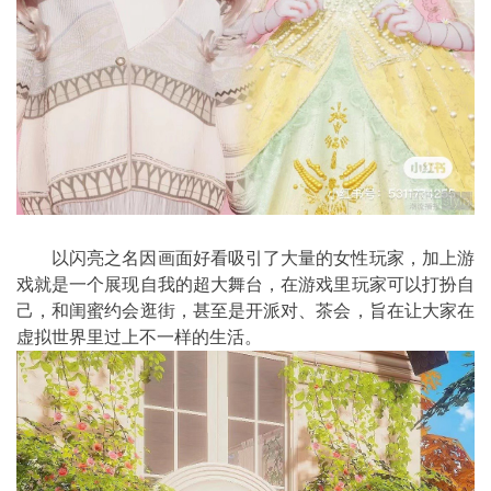
以闪亮之名因画面好看吸引了大量的女性玩家，加上游
戏就是一个展现自我的超大舞台，在游戏里玩家可以打扮自
己，和闺蜜约会逛街，甚至是开派对、茶会，旨在让大家在
虚拟世界里过上不一样的生活。