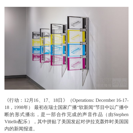
《行动：12月16、17、18日》（Operations: December 16-17-
18，1998年） 最初在瑞士国家广播“软新闻”节目中以广播中
断的形式播出，是一部合作完成的声音作品（由Stephen
Vitiello配乐），其中拼贴了美国发起对伊拉克轰炸时美国国
内的新闻报道。