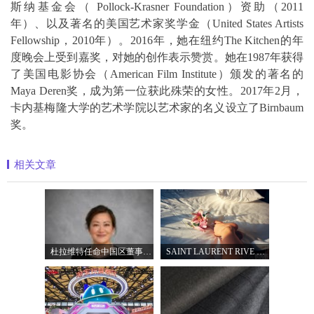
斯纳基金会（ Pollock-Krasner Foundation）资助（2011
年）、以及著名的美国艺术家奖学金（United States Artists
Fellowship，2010年）。2016年，她在纽约The Kitchen的年
度晚会上受到嘉奖，对她的创作表示赞赏。她在1987年获得
了美国电影协会（American Film Institute）颁发的著名的
Maya Deren奖，成为第一位获此殊荣的女性。2017年2月，
卡内基梅隆大学的艺术学院以艺术家的名义设立了Birnbaum
奖。
相关文章
杜拉维特任命中国区董事总经理杨琛女士
SAINT LAURENT RIVE DROITE圣罗兰北京右岸精品店