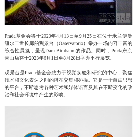
Prada基金会将于2023年4月13日至9月25日在位于米兰伊曼
纽尔二世长廊的观景台（Osservatorio）举办一场内容丰富的
综合性展览，呈现Dara Birnbaum的作品。同时，Prada东京
青山店将于2023年6月1日至8月28日举办平行展览。
观景台是Prada基金会致力于视觉实验和研究的中心，聚焦
技术和文化表达之间的潜在交集和碰撞。它是一个自由思想
的平台，不断思考各种艺术和媒体语言及其在不断变化的政
治和社会环境中产生的影响。