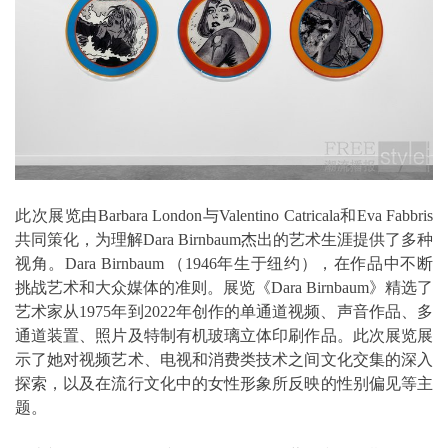
此次展览由Barbara London与Valentino Catricala和Eva Fabbris
共同策化，为理解Dara Birnbaum杰出的艺术生涯提供了多种
视角。Dara Birnbaum （1946年生于纽约），在作品中不断
挑战艺术和大众媒体的准则。展览《Dara Birnbaum》精选了
艺术家从1975年到2022年创作的单通道视频、声音作品、多
通道装置、照片及特制有机玻璃立体印刷作品。此次展览展
示了她对视频艺术、电视和消费类技术之间文化交集的深入
探索，以及在流行文化中的女性形象所反映的性别偏见等主
题。