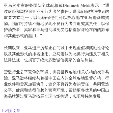
亚马逊卖家服务团队全球副总裁Dharmesh Mehta表示：”通
过诉讼和举报追究不良行为者的责任，是我们保护消费者的
重要方式之一，以此确保他们可以放心地在亚马逊商城购
物。我们将持续不懈地发现不良行为者并追究其责任，以保
护消费者、卖家和亚马逊商城免受包括虚假评论在内的欺诈
和其他形式的滥用。”
长期以来，亚马逊严厉禁止在商城中出现虚假和奖励性评论
以及其他形式的排名滥用。亚马逊认为此类行为违反了相关
法律法规，也损害了绝大多数诚信卖家的合法利益。
营造行业公平竞争的环境，需要世界各地相关机构的携手共
治。亚马逊将继续与包括中国在内的全球各地监管机构、行
业伙伴和卖家加强协作，追究不良行为者的责任，共同营造
公平、健康和值得信赖的营商环境，帮助更多优秀的中国出
海品牌通过亚马逊拓展全球市场机遇，实现可持续发展。
相关文章