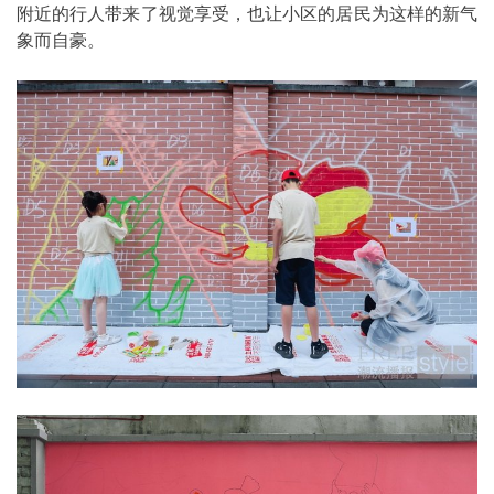
附近的行人带来了视觉享受，也让小区的居民为这样的新气
象而自豪。