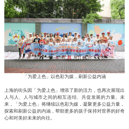
「为爱上色」以色彩为媒，刷新公益内涵
上海的街头因「为爱上色」增添了新的活力，也再次展现出
人与人、人与城市之间的相互连结、共促发展的力量。未
来，「为爱上色」将继续以色彩为媒，凝聚更多公益力量，
探索和刷新公益的内涵，帮助更多的孩子保持对世界的好奇
心和对美好未来的向往。