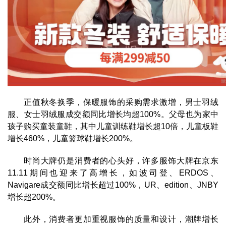
正值秋冬换季，保暖服饰的采购需求激增，男士羽绒
服、女士羽绒服成交额同比增长均超100%。父母也为家中
孩子购买童装童鞋，其中儿童训练鞋增长超10倍，儿童板鞋
增长460%，儿童篮球鞋增长200%。
时尚大牌仍是消费者的心头好，许多服饰大牌在京东
11.11期间也迎来了高增长，如波司登、ERDOS、
Navigare成交额同比增长超过100%，UR、edition、JNBY
增长超200%。
此外，消费者更加重视服饰的质量和设计，潮牌增长