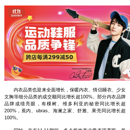
内衣品类也迎来全面增长，保暖内衣、情侣睡衣、少女
文胸等细分品类的成交额同比增长超100%。部分内衣品牌
品牌成绩亮眼，有棵树、维多利亚的秘密同比增长超
200%，蕉内、ubras、海澜之家、舒雅、果壳同比增长超
100%。