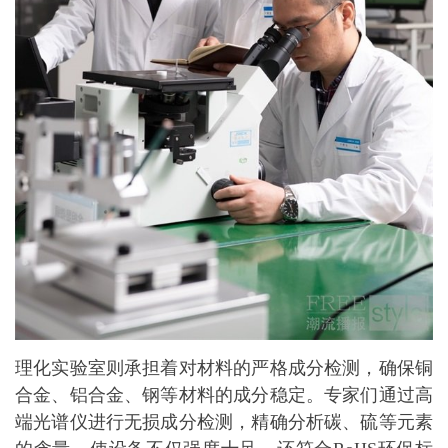
理化实验室则承担着对材料的严格成分检测，确保铜
合金、铝合金、钢等材料的成分稳定。专家们通过高
端光谱仪进行无损成分检测，精确分析碳、硫等元素