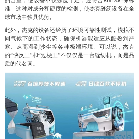
的含量，使设备不仅强度十足，还符合RoHS环保标
准。这种对成分和硬度的检测，使杰克缝纫设备在全
球市场中独具优势。
此外，杰克的设备还经历了环境可靠性测试，模拟不
同气候下的工作状态，确保机器能适应从酷暑到严
寒、从高湿到沙尘等各种极端环境。可以说，杰克
的“快反王”和“过梗王”不仅仅是一台缝纫机，而是品
质的代名词。