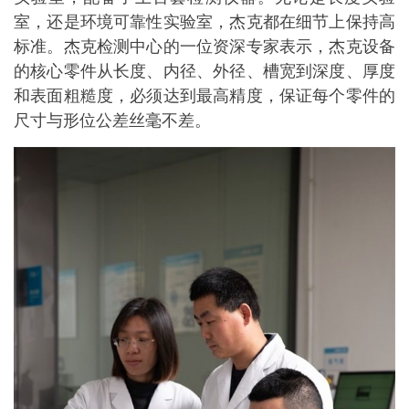
室，还是环境可靠性实验室，杰克都在细节上保持高
标准。杰克检测中心的一位资深专家表示，杰克设备
的核心零件从长度、内径、外径、槽宽到深度、厚度
和表面粗糙度，必须达到最高精度，保证每个零件的
尺寸与形位公差丝毫不差。