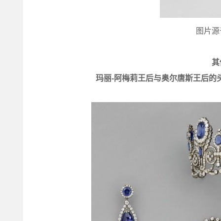
图片源
其
玛丽-阿梅莉王后与奥尔唐斯王后的