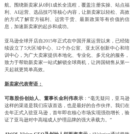
航。围绕新卖家从0到1成长全流程，覆盖注册实操、站点福
利、AI运营、选品技巧等核心内容，让新卖家以轻松、高效
的方式了解官方福利、运营干货、最新政策等有价值的信
息，加速新卖家的起步和成功。
亚马逊全球开店自2015年正式在中国开展运营以来，已经陆
续设立了5大区域中心、12个办公室、亚太区创新中心和培
训中心，为广大卖家提供本地化、专业化、多元化的服务，
致力于帮助新卖家一站式解锁全球商机，让跨国销售从第一
天起就更简单高效。
新卖家代表寄语：
可靠股份创始人、董事长金利伟表示
：“毫无疑问，亚马逊
这样的渠道是我们应该首选，也是最好的合作伙伴。我们在
去年正式入驻亚马逊，首年即在核心市场实现强劲增长，验
证了亚马逊对中高端成人护理品牌的强大承载力。”