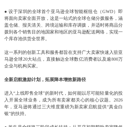
●
设于深圳的全球首个亚马逊全球智能枢纽仓（GWD）即
将面向卖家全面开放，这是一站式的全球仓储分拨服务，涵
盖仓储、报关清关、跨境运输和库存调拨，并适时将商品分
拨到各个销售目的地国家和地区的亚马逊配送网络，实现一
个库存池供货全世界。
这一系列的创新工具和服务都旨在支持广大卖家快速入驻亚
马逊全球20大站点，直接触达全球数亿消费者以及逾800万
企业与机构买家。
全新启航激励计划，拓展降本增效新路径
进入“上线即售全球”的新时代，如何能以尽可能轻量化的投
入开展全球业务，成为所有卖家都关心的核心议题。2026
年，亚马逊将通过三大维度重磅为新卖家启航提供“真金白
银”的扶持。