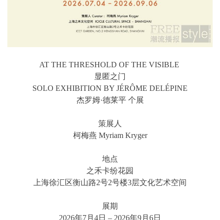
AT THE THRESHOLD OF THE VISIBLE
显匿之门
SOLO EXHIBITION BY JÉRÔME DELÉPINE
杰罗姆·德莱平 个展
策展人
柯梅燕 Myriam Kryger
地点
之禾卡纷花园
上海徐汇区衡山路2号2号楼3层文化艺术空间
展期
2026年7月4日 – 2026年9月6日